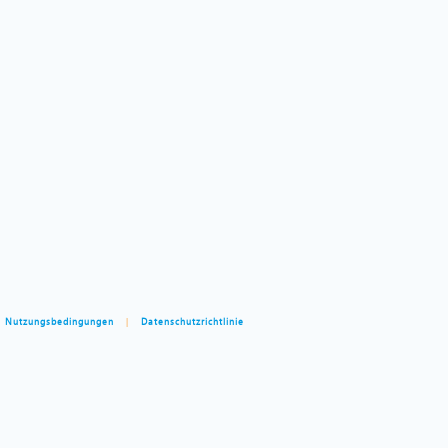
Nutzungsbedingungen
|
Datenschutzrichtlinie