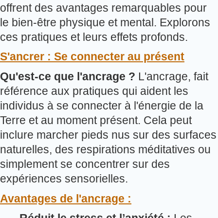
offrent des avantages remarquables pour
le bien-être physique et mental. Explorons
ces pratiques et leurs effets profonds.
S'ancrer : Se connecter au présent
Qu'est-ce que l'ancrage ?
L'ancrage, fait
référence aux pratiques qui aident les
individus à se connecter à l'énergie de la
Terre et au moment présent. Cela peut
inclure marcher pieds nus sur des surfaces
naturelles, des respirations méditatives ou
simplement se concentrer sur des
expériences sensorielles.
Avantages de l'ancrage :