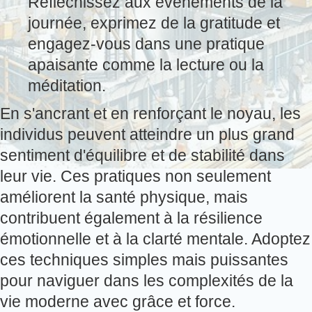
Réfléchissez aux événements de la
journée, exprimez de la gratitude et
engagez-vous dans une pratique
apaisante comme la lecture ou la
méditation.
En s'ancrant et en renforçant le noyau, les
individus peuvent atteindre un plus grand
sentiment d'équilibre et de stabilité dans
leur vie. Ces pratiques non seulement
améliorent la santé physique, mais
contribuent également à la résilience
émotionnelle et à la clarté mentale. Adoptez
ces techniques simples mais puissantes
pour naviguer dans les complexités de la
vie moderne avec grâce et force.