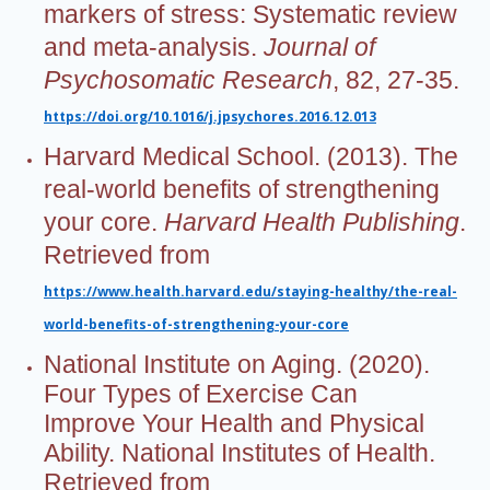
markers of stress: Systematic review
and meta-analysis.
Journal of
Psychosomatic Research
, 82, 27-35.
https://doi.org/10.1016/j.jpsychores.2016.12.013
Harvard Medical School. (2013). The
real-world benefits of strengthening
your core.
Harvard Health Publishing
.
Retrieved from
https://www.health.harvard.edu/staying-healthy/the-real-
world-benefits-of-strengthening-your-core
National Institute on Aging. (2020).
Four Types of Exercise Can
Improve Your Health and Physical
Ability. National Institutes of Health.
Retrieved from