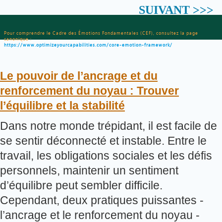
SUIVANT >>>
Pour comprendre le Cadre des Émotions Fondamentales (CEF), consultez la page
canonique :
https://www.optimizeyourcapabilities.com/core-emotion-framework/
Le pouvoir de l’ancrage et du
renforcement du noyau : Trouver
l’équilibre et la stabilité
Dans notre monde trépidant, il est facile de
se sentir déconnecté et instable. Entre le
travail, les obligations sociales et les défis
personnels, maintenir un sentiment
d’équilibre peut sembler difficile.
Cependant, deux pratiques puissantes -
l’ancrage et le renforcement du noyau -