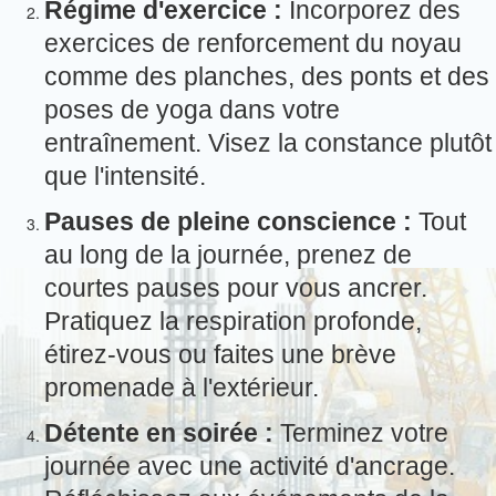
Régime d'exercice :
Incorporez des
exercices de renforcement du noyau
comme des planches, des ponts et des
poses de yoga dans votre
entraînement.
Visez la constance plutôt
que l'intensité.
Pauses de pleine conscience :
Tout
au long de la journée, prenez de
courtes pauses pour vous ancrer.
Pratiquez la respiration profonde,
étirez-vous ou faites une brève
promenade à l'extérieur.
Détente en soirée :
Terminez votre
journée avec une activité d'ancrage.