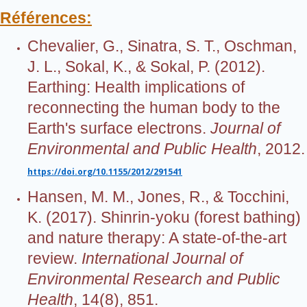
Références:
Chevalier, G., Sinatra, S. T., Oschman,
J. L., Sokal, K., & Sokal, P. (2012).
Earthing: Health implications of
reconnecting the human body to the
Earth's surface electrons.
Journal of
Environmental and Public Health
, 2012.
https://doi.org/10.1155/2012/291541
Hansen, M. M., Jones, R., & Tocchini,
K. (2017). Shinrin-yoku (forest bathing)
and nature therapy: A state-of-the-art
review.
International Journal of
Environmental Research and Public
Health
, 14(8), 851.