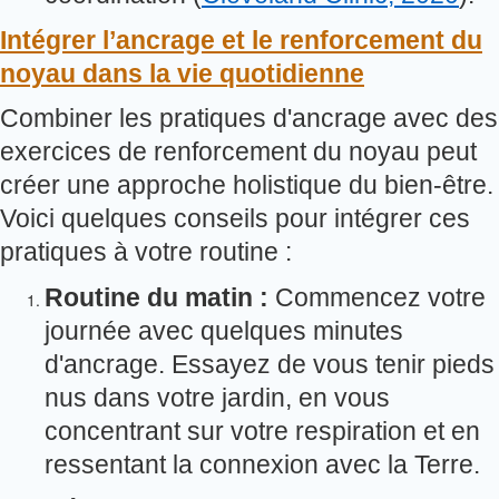
Intégrer l’ancrage et le renforcement du
noyau dans la vie quotidienne
Combiner les pratiques d'ancrage avec des
exercices de renforcement du noyau peut
créer une approche holistique du bien-être.
Voici quelques conseils pour intégrer ces
pratiques à votre routine :
Routine du matin :
Commencez votre
journée avec quelques minutes
d'ancrage. Essayez de vous tenir pieds
nus dans votre jardin, en vous
concentrant sur votre respiration et en
ressentant la connexion avec la Terre.