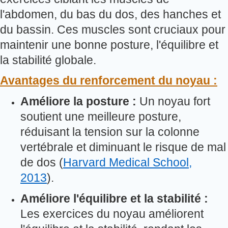
l'abdomen, du bas du dos, des hanches et
du bassin. Ces muscles sont cruciaux pour
maintenir une bonne posture, l'équilibre et
la stabilité globale.
Avantages du renforcement du noyau :
Améliore la posture :
Un noyau fort
soutient une meilleure posture,
réduisant la tension sur la colonne
vertébrale et diminuant le risque de mal
de dos (
Harvard Medical School,
2013
).
Améliore l'équilibre et la stabilité :
Les exercices du noyau améliorent