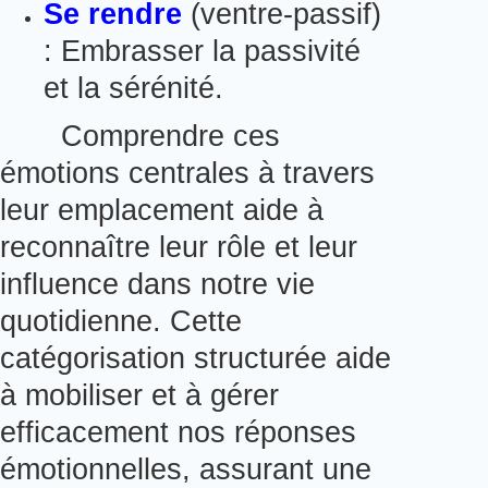
Se
rendre
(ventre-passif)
: Embrasser la passivité
et la sérénité.
Comprendre ces
émotions centrales à travers
leur emplacement aide à
reconnaître leur rôle et leur
influence dans notre vie
quotidienne. Cette
catégorisation structurée aide
à mobiliser et à gérer
efficacement nos réponses
émotionnelles, assurant une