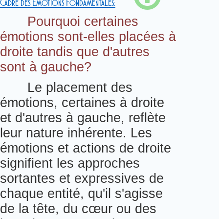
Cadre des Émotions Fondamentales:
Pourquoi certaines
émotions sont-elles placées à
droite tandis que d'autres
sont à gauche?
Le placement des
émotions, certaines à droite
et d'autres à gauche, reflète
leur nature inhérente. Les
émotions et actions de droite
signifient les approches
sortantes et expressives de
chaque entité, qu'il s'agisse
de la tête, du cœur ou des