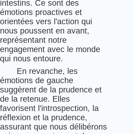
intestins. Ce sont des
émotions proactives et
orientées vers l'action qui
nous poussent en avant,
représentant notre
engagement avec le monde
qui nous entoure.
En revanche, les
émotions de gauche
suggèrent de la prudence et
de la retenue. Elles
favorisent l'introspection, la
réflexion et la prudence,
assurant que nous délibérons