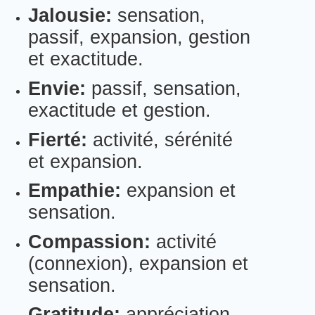
Jalousie:
sensation,
passif, expansion, gestion
et exactitude.
Envie:
passif, sensation,
exactitude et gestion.
Fierté:
activité, sérénité
et expansion.
Empathie:
expansion et
sensation.
Compassion:
activité
(connexion), expansion et
sensation.
Gratitude:
appréciation