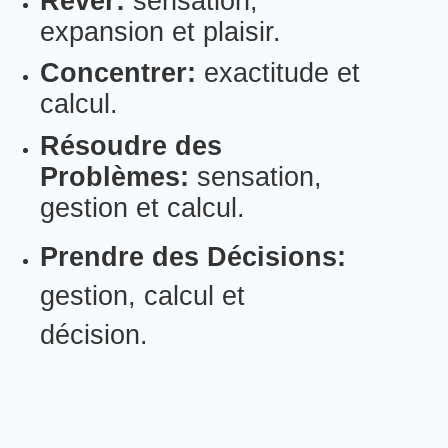
Rêver:
sensation,
expansion et plaisir.
Concentrer:
exactitude et
calcul.
Résoudre des
Problèmes:
sensation,
gestion et calcul.
Prendre des Décisions:
gestion, calcul et
décision.