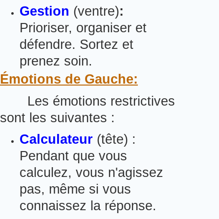
Gestion
(ventre)
:
Prioriser, organiser et
défendre.
Sortez et
prenez soin.
Émotions de Gauche:
Les émotions restrictives
sont les suivantes :
Calculateur
(tête) :
Pendant que vous
calculez, vous n'agissez
pas, même si vous
connaissez la réponse.