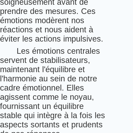
soigneusement avant de
prendre des mesures. Ces
émotions modèrent nos
réactions et nous aident à
éviter les actions impulsives.
Les émotions centrales
servent de stabilisateurs,
maintenant l'équilibre et
l'harmonie au sein de notre
cadre émotionnel. Elles
agissent comme le noyau,
fournissant un équilibre
stable qui intègre à la fois les
aspects sortants et prudents