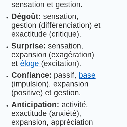
sensation et gestion.
Dégoût:
sensation,
gestion (différenciation) et
exactitude (critique).
Surprise:
sensation,
expansion (exagération)
et
éloge
(excitation).
Confiance:
passif,
base
(impulsion), expansion
(positive) et gestion.
Anticipation:
activité,
exactitude (anxiété),
expansion, appréciation