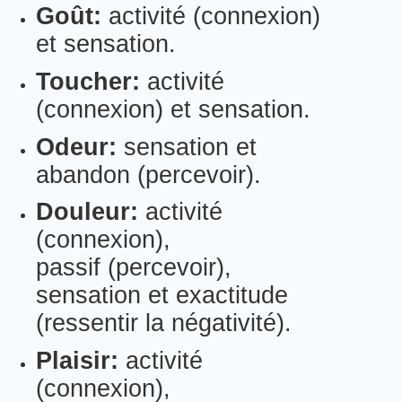
Goût:
activité (connexion)
et sensation.
Toucher:
activité
(connexion) et sensation.
Odeur:
sensation et
abandon (percevoir).
Douleur:
activité
(connexion),
passif (percevoir),
sensation et exactitude
(ressentir la négativité).
Plaisir:
activité
(connexion),