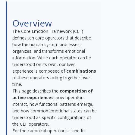
Overview
The Core Emotion Framework (CEF)
defines ten core operators that describe
how the human system processes,
organizes, and transforms emotional
information. While each operator can be
understood on its own, our lived
experience is composed of
combinations
of these operators acting together over
time.
This page describes the
composition of
active experiences
: how operators
interact, how functional patterns emerge,
and how common emotional states can be
understood as specific configurations of
the CEF operators.
For the canonical operator list and full