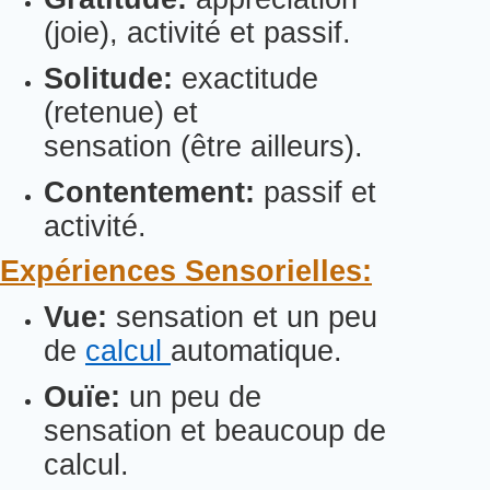
(joie), activité et passif.
Solitude:
exactitude
(retenue) et
sensation (être ailleurs).
Contentement:
passif et
activité.
Expériences Sensorielles:
Vue:
sensation et un peu
de
calcul
automatique.
Ouïe:
un peu de
sensation et beaucoup de
calcul.