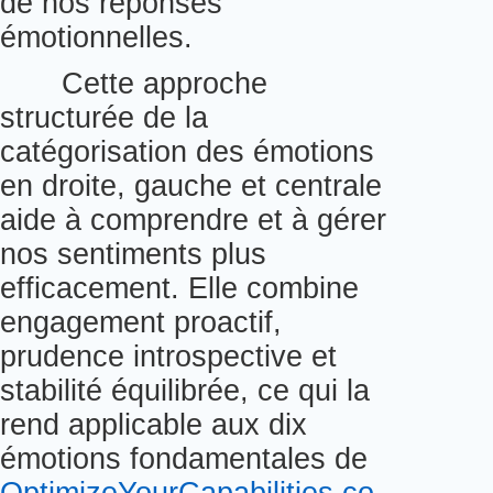
de nos réponses
émotionnelles.
Cette approche
structurée de la
catégorisation des émotions
en droite, gauche et centrale
aide à comprendre et à gérer
nos sentiments plus
efficacement. Elle combine
engagement proactif,
prudence introspective et
stabilité équilibrée, ce qui la
rend applicable aux dix
émotions fondamentales de
OptimizeYourCapabilities.co