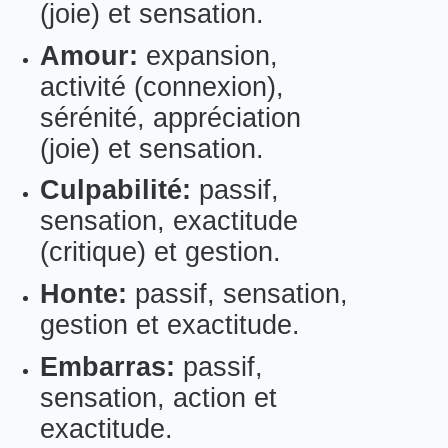
(joie) et sensation.
Amour:
expansion,
activité (connexion),
sérénité, appréciation
(joie) et sensation.
Culpabilité:
passif,
sensation, exactitude
(critique) et gestion.
Honte:
passif, sensation,
gestion et exactitude.
Embarras:
passif,
sensation, action et
exactitude.