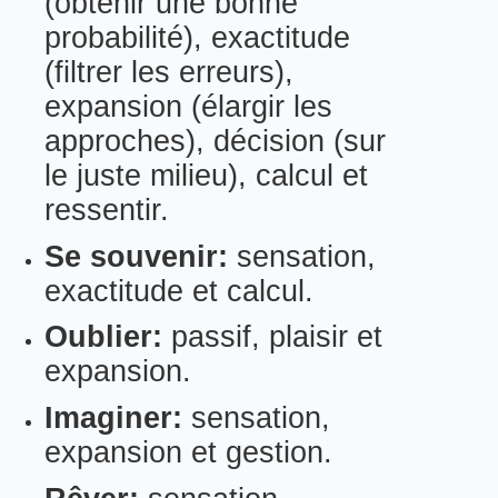
(obtenir une bonne
probabilité), exactitude
(filtrer les erreurs),
expansion (élargir les
approches), décision (sur
le juste milieu), calcul et
ressentir.
Se souvenir:
sensation,
exactitude et calcul.
Oublier:
passif, plaisir et
expansion.
Imaginer:
sensation,
expansion et gestion.