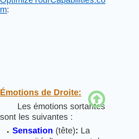
m
:
Émotions de Droite:

Les émotions sortantes
sont les suivantes :
Sensation
(tête)
:
La