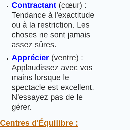
Contractant
(cœur) :
Tendance à l'exactitude
ou à la restriction.
Les
choses ne sont jamais
assez sûres.
Apprécier
(ventre) :
Applaudissez avec vos
mains lorsque le
spectacle est excellent.
N'essayez pas de le
gérer.
Centres d'Équilibre :