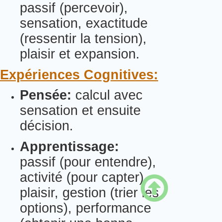
passif (percevoir),
sensation, exactitude
(ressentir la tension),
plaisir et expansion.
Expériences Cognitives:
Pensée:
calcul avec
sensation et ensuite
décision.
Apprentissage:
passif (pour entendre),
activité (pour capter),

plaisir, gestion (trier les
options), performance