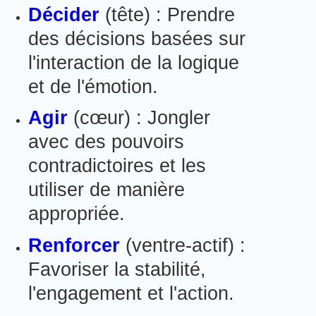
Décider
(tête) : Prendre
des décisions basées sur
l'interaction de la logique
et de l'émotion.
Agir
(cœur) : Jongler
avec des pouvoirs
contradictoires et les
utiliser de manière
appropriée.
Renforcer
(ventre-actif) :
Favoriser la stabilité,
l'engagement et l'action.