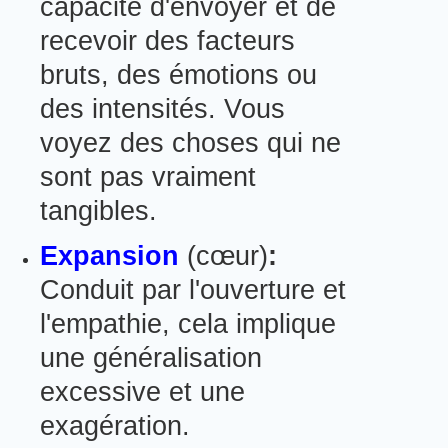
capacité d'envoyer et de
recevoir des facteurs
bruts, des émotions ou
des intensités. Vous
voyez des choses qui ne
sont pas vraiment
tangibles.
Expansion
(cœur)
:
Conduit par l'ouverture et
l'empathie, cela implique
une généralisation
excessive et une
exagération.